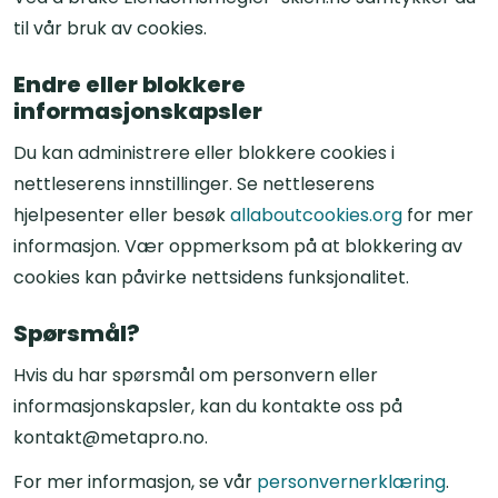
til vår bruk av cookies.
Endre eller blokkere
informasjonskapsler
Du kan administrere eller blokkere cookies i
nettleserens innstillinger. Se nettleserens
hjelpesenter eller besøk
allaboutcookies.org
for mer
informasjon. Vær oppmerksom på at blokkering av
cookies kan påvirke nettsidens funksjonalitet.
Spørsmål?
Hvis du har spørsmål om personvern eller
informasjonskapsler, kan du kontakte oss på
kontakt@metapro.no.
For mer informasjon, se vår
personvernerklæring
.