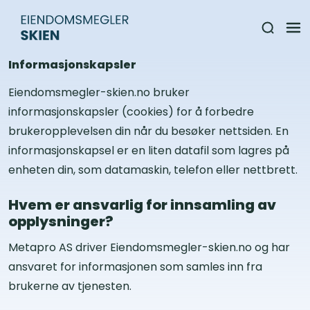
Informasjonskapsler
Eiendomsmegler-skien.no bruker
informasjonskapsler (cookies) for å forbedre
brukeropplevelsen din når du besøker nettsiden. En
informasjonskapsel er en liten datafil som lagres på
enheten din, som datamaskin, telefon eller nettbrett.
Hvem er ansvarlig for innsamling av
opplysninger?
Metapro AS driver Eiendomsmegler-skien.no og har
ansvaret for informasjonen som samles inn fra
brukerne av tjenesten.