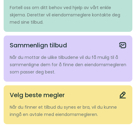
Fortell oss om ditt behov ved hjelp av vårt enkle
skjema. Deretter vil eiendomsmeglere kontakte deg
med sine tilbud.
Sammenlign tilbud
Når du mottar de ulike tilbudene vil du få mulig til å
sammenligne dem for å finne den eiendomsmegleren
som passer deg best.
Velg beste megler
Når du finner et tilbud du synes er bra, vil du kunne
inngå en avtale med eiendomsmegleren.