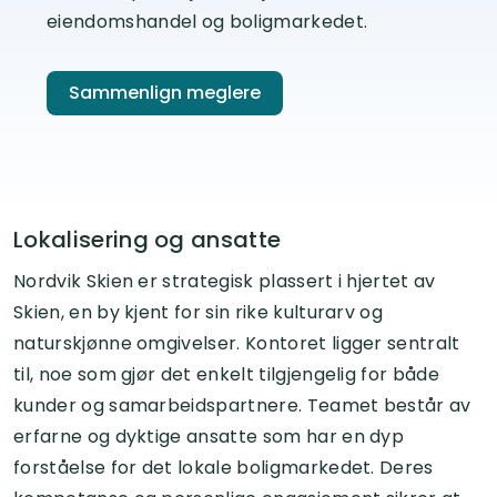
eiendomshandel og boligmarkedet.
Sammenlign meglere
Lokalisering og ansatte
Nordvik Skien er strategisk plassert i hjertet av
Skien, en by kjent for sin rike kulturarv og
naturskjønne omgivelser. Kontoret ligger sentralt
til, noe som gjør det enkelt tilgjengelig for både
kunder og samarbeidspartnere. Teamet består av
erfarne og dyktige ansatte som har en dyp
forståelse for det lokale boligmarkedet. Deres