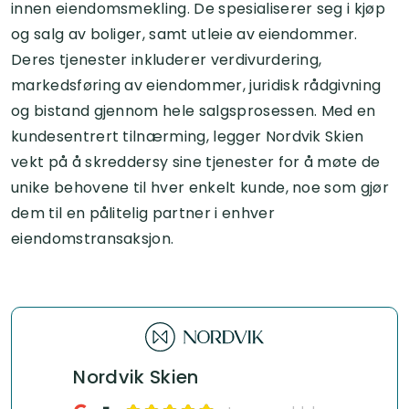
innen eiendomsmekling. De spesialiserer seg i kjøp
og salg av boliger, samt utleie av eiendommer.
Deres tjenester inkluderer verdivurdering,
markedsføring av eiendommer, juridisk rådgivning
og bistand gjennom hele salgsprosessen. Med en
kundesentrert tilnærming, legger Nordvik Skien
vekt på å skreddersy sine tjenester for å møte de
unike behovene til hver enkelt kunde, noe som gjør
dem til en pålitelig partner i enhver
eiendomstransaksjon.
Nordvik Skien