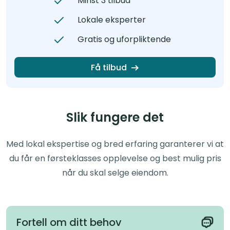
Minst 3 tilbud
Lokale eksperter
Gratis og uforpliktende
Få tilbud
Slik fungere det
Med lokal ekspertise og bred erfaring garanterer vi at
du får en førsteklasses opplevelse og best mulig pris
når du skal selge eiendom.
Fortell om ditt behov