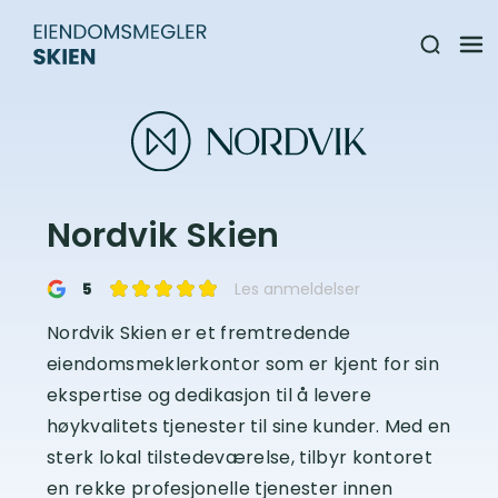
Nordvik Skien
5
Les anmeldelser
Nordvik Skien er et fremtredende
eiendomsmeklerkontor som er kjent for sin
ekspertise og dedikasjon til å levere
høykvalitets tjenester til sine kunder. Med en
sterk lokal tilstedeværelse, tilbyr kontoret
en rekke profesjonelle tjenester innen